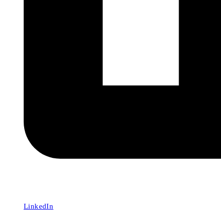
LinkedIn