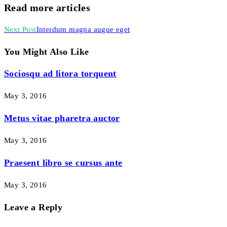
Read more articles
Next Post
Interdum magna augue eget
You Might Also Like
Sociosqu ad litora torquent
May 3, 2016
Metus vitae pharetra auctor
May 3, 2016
Praesent libro se cursus ante
May 3, 2016
Leave a Reply