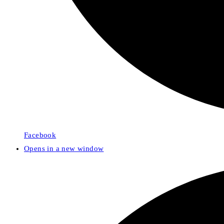
Facebook
Opens in a new window