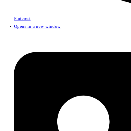
Pinterest
Opens in a new window